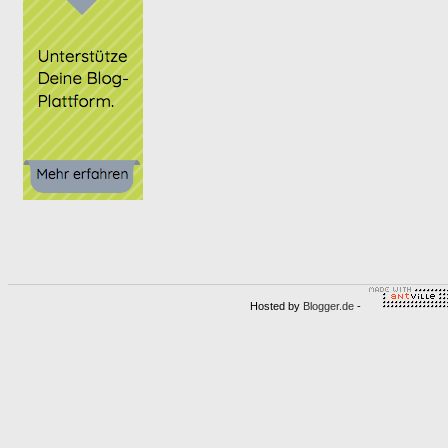
Hosted by
Blogger.de
-