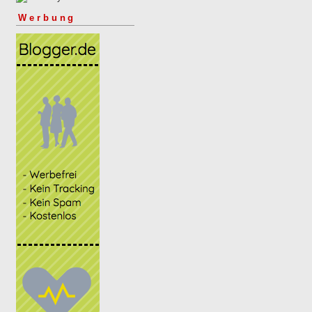
Werbung